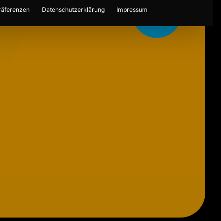
räferenzen
Datenschutzerklärung
Impressum