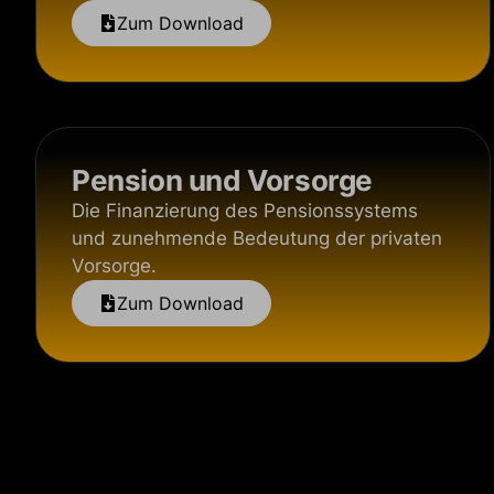
Zum Download
Pension und Vorsorge
Die Finanzierung des Pensionssystems
und zunehmende Bedeutung der privaten
Vorsorge.
Zum Download