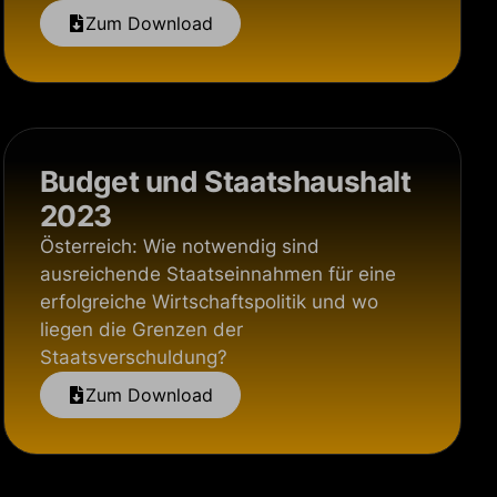
Zum Download
Budget und Staatshaushalt
2023
Österreich: Wie notwendig sind
ausreichende Staatseinnahmen für eine
erfolgreiche Wirtschaftspolitik und wo
liegen die Grenzen der
Staatsverschuldung?
Zum Download