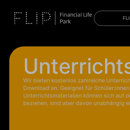
FL
Unterrichts
Wir bieten kostenlos zahlreiche Unterric
Download an. Geeignet für Schüler:innen
Unterrichtsmaterialien können sich auf 
beziehen, sind aber davon unabhängig e