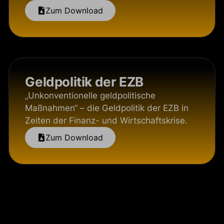
Zum Download
Geldpolitik der EZB
„Unkonventionelle geldpolitische
Maßnahmen“ – die Geldpolitik der EZB in
Zeiten der Finanz- und Wirtschaftskrise.
Zum Download