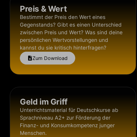
Preis & Wert
Bestimmt der Preis den Wert eines
Gegenstands? Gibt es einen Unterschied
zwischen Preis und Wert? Was sind deine
persönlichen Wertvorstellungen und
kannst du sie kritisch hinterfragen?
Zum Download
Geld im Griff
Unterrichtsmaterial für Deutschkurse ab
Sprachniveau A2+ zur Förderung der
Finanz- und Konsumkompetenz junger
Menschen.