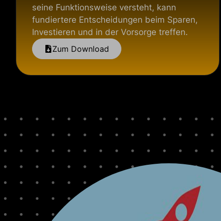
seine Funktionsweise versteht, kann
fundiertere Entscheidungen beim Sparen,
Investieren und in der Vorsorge treffen.
Zum Download