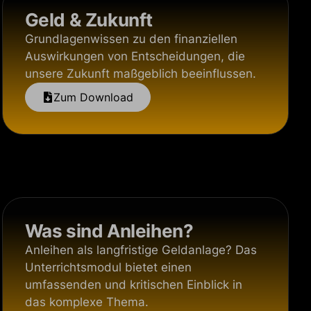
Geld & Zukunft
Grundlagenwissen zu den finanziellen
Auswirkungen von Entscheidungen, die
unsere Zukunft maßgeblich beeinflussen.
Zum Download
Was sind Anleihen?
Anleihen als langfristige Geldanlage? Das
Unterrichtsmodul bietet einen
umfassenden und kritischen Einblick in
das komplexe Thema.