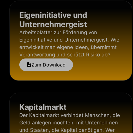
Eigeninitiative und
Unternehmergeist
Arbeitsblätter zur Förderung von
Eigeninitiative und Unternehmergeist. Wie
entwickelt man eigene Ideen, übernimmt
Verantwortung und schätzt Risiko ab?
Zum Download
Kapitalmarkt
Der Kapitalmarkt verbindet Menschen, die
Geld anlegen möchten, mit Unternehmen
und Staaten, die Kapital benötigen. Wer