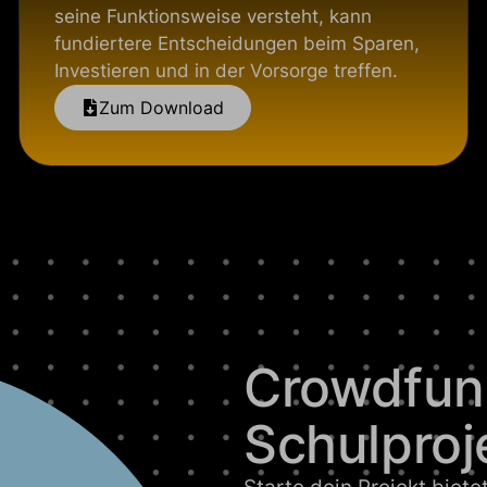
seine Funktionsweise versteht, kann
fundiertere Entscheidungen beim Sparen,
Investieren und in der Vorsorge treffen.
Zum Download
Crowdfund
Schulproj