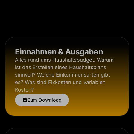
Einnahmen & Ausgaben
Alles rund ums Haushaltsbudget. Warum
ist das Erstellen eines Haushaltsplans
sinnvoll? Welche Einkommensarten gibt
es? Was sind Fixkosten und variablen
Kosten?
Zum Download