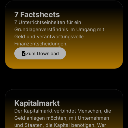
7 Factsheets
7 Unterrichtseinheiten für ein
Grundlagenverständnis im Umgang mit
Geld und verantwortungsvolle
Finanzentscheidungen.
Zum Download
Kapitalmarkt
Der Kapitalmarkt verbindet Menschen, die
Geld anlegen möchten, mit Unternehmen
und Staaten, die Kapital benötigen. Wer