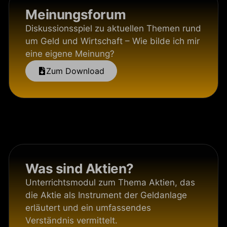
Meinungsforum
Diskussionsspiel zu aktuellen Themen rund
um Geld und Wirtschaft – Wie bilde ich mir
eine eigene Meinung?
Zum Download
Was sind Aktien?
Unterrichtsmodul zum Thema Aktien, das
die Aktie als Instrument der Geldanlage
erläutert und ein umfassendes
Verständnis vermittelt.