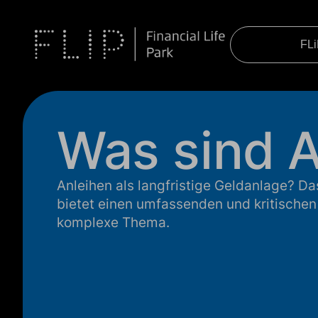
FL
Was sind A
Anleihen als langfristige Geldanlage? D
bietet einen umfassenden und kritischen 
komplexe Thema.