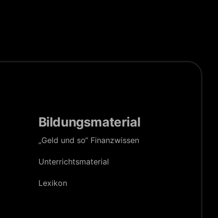
Bildungsmaterial
„Geld und so“ Finanzwissen
Unterrichts­material
Lexikon