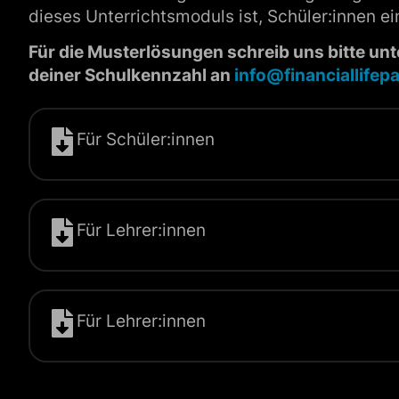
dieses Unterrichtsmoduls ist, Schüler:innen e
Für die Musterlösungen schreib uns bitte un
deiner Schulkennzahl an
info@financiallifepa
Für Schüler:innen
Für Lehrer:innen
Für Lehrer:innen