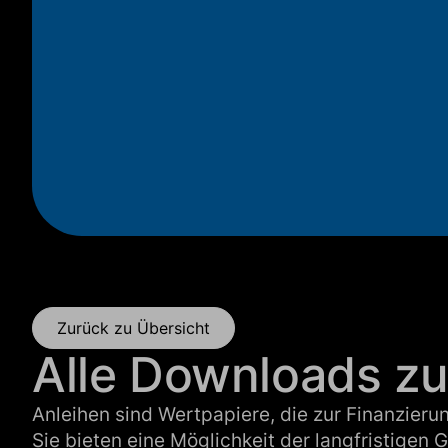
Zurück zu Übersicht
Alle Downloads zu
Anleihen sind Wertpapiere, die zur Finanzieru
Sie bieten eine Möglichkeit der langfristigen G