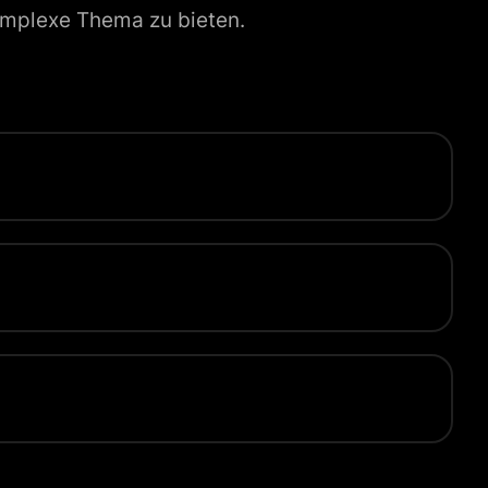
komplexe Thema zu bieten.