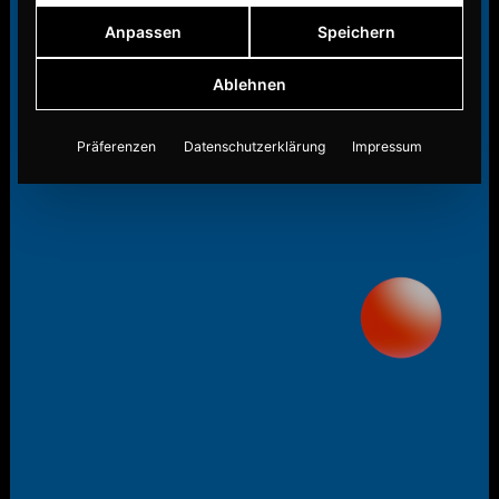
Anpassen
Speichern
Ablehnen
Präferenzen
Datenschutzerklärung
Impressum