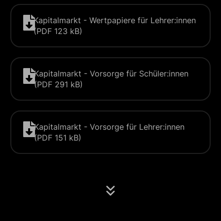
Kapitalmarkt - Wertpapiere für Lehrer:innen
(PDF 123 kB)
Kapitalmarkt - Vorsorge für Schüler:innen
(PDF 291 kB)
Kapitalmarkt - Vorsorge für Lehrer:innen
(PDF 151 kB)