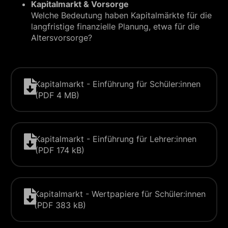
Kapitalmarkt & Vorsorge
Welche Bedeutung haben Kapitalmärkte für die
langfristige finanzielle Planung, etwa für die
Altersvorsorge?
Kapitalmarkt - Einführung für Schüler:innen
(PDF 4 MB)
Kapitalmarkt - Einführung für Lehrer:innen
(PDF 174 kB)
Kapitalmarkt - Wertpapiere für Schüler:innen
(PDF 383 kB)