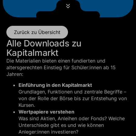
Zurück zu Übersicht
Alle Downloads zu
Kapitalmarkt
Die Materialien bieten einen fundierten und
altersgerechten Einstieg für Schüler:innen ab 15
Jahren:
Einführung in den Kapitalmarkt
Grundlagen, Funktionen und zentrale Begriffe –
von der Rolle der Börse bis zur Entstehung von
Kursen.
Wertpapiere verstehen
Was sind Aktien, Anleihen oder Fonds? Welche
Unterschiede gibt es und wie können
Anleger:innen investieren?