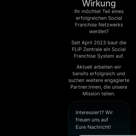
Wirkung
Ihr möchtet Teil eines
erfolgreichen Social
Franchise Netzwerks
werden?
Seit April 2023 baut die
FLiP Zentrale ein Social
Franchise System auf.
Aktuell arbeiten wir
bereits erfolgreich und
suchen weitere engagierte
Partner:innen, die unsere
Mission teilen.
Interessiert? Wir
freuen uns auf
Eure Nachricht!