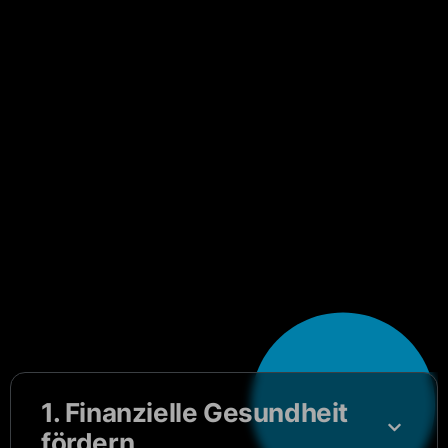
1. Finanzielle Gesundheit
fördern