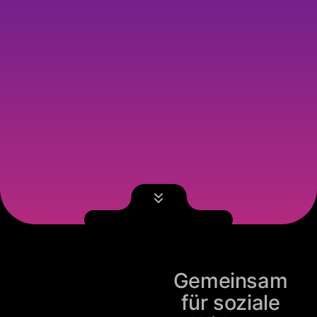
Gemeinsam
für soziale