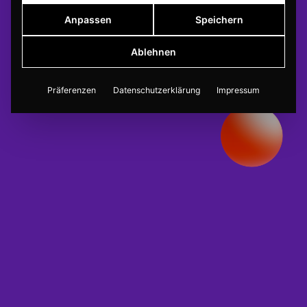
Anpassen
Speichern
Ablehnen
Präferenzen
Datenschutzerklärung
Impressum