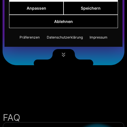
Anpassen
Speichern
Ablehnen
Präferenzen
Datenschutzerklärung
Impressum
FAQ