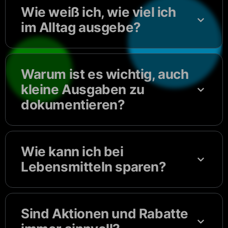
Wie weiß ich, wie viel ich
im Alltag ausgebe?
Warum ist es wichtig, auch
kleine Ausgaben zu
dokumentieren?
Wie kann ich bei
Lebensmitteln sparen?
Sind Aktionen und Rabatte