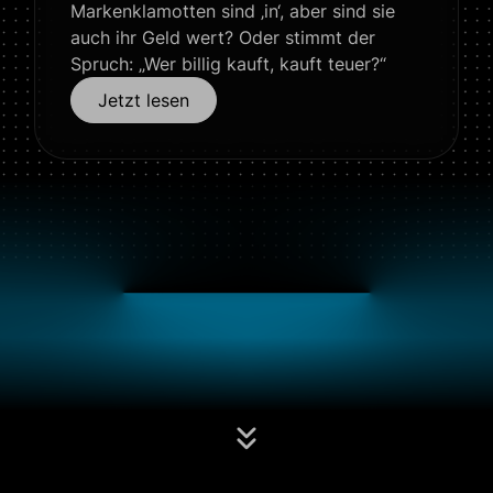
Markenklamotten sind ‚in‘, aber sind sie
auch ihr Geld wert? Oder stimmt der
Spruch: „Wer billig kauft, kauft teuer?“
Jetzt lesen