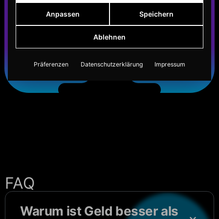
Anpassen
Speichern
Ablehnen
Präferenzen
Datenschutzerklärung
Impressum
FAQ
Warum ist Geld besser als