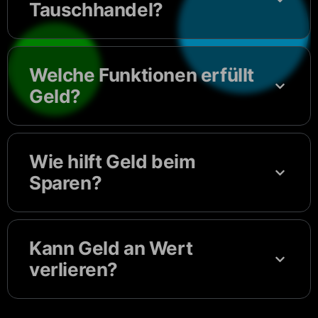
Tauschhandel?
Welche Funktionen erfüllt
Geld?
Wie hilft Geld beim
Sparen?
Kann Geld an Wert
verlieren?